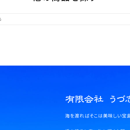
海を渡ればそこは美味しい宝島