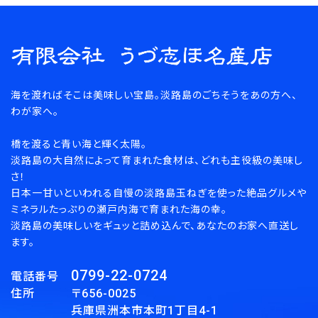
海を渡ればそこは美味しい宝島。淡路島のごちそうをあの方へ、
わが家へ。
橋を渡ると青い海と輝く太陽。
淡路島の大自然によって育まれた食材は、どれも主役級の美味し
さ！
日本一甘いといわれる自慢の淡路島玉ねぎを使った絶品グルメや
ミネラルたっぷりの瀬戸内海で育まれた海の幸。
淡路島の美味しいをギュッと詰め込んで、あなたのお家へ直送し
ます。
0799-22-0724
電話番号
住所 〒656-0025
兵庫県洲本市本町1丁目4-1