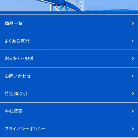
商品一覧
よくある質問
お支払い・配送
お問い合わせ
特定商取引
会社概要
プライバシーポリシー