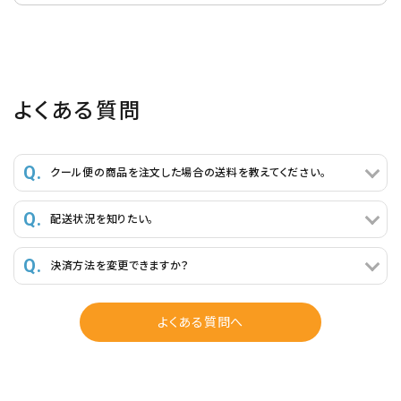
よくある質問
クール便の商品を注文した場合の送料を教えてください。
配送状況を知りたい。
決済方法を変更できますか？
よくある質問へ