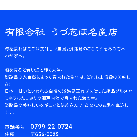
海を渡ればそこは美味しい宝島。淡路島のごちそうをあの方へ、
わが家へ。
橋を渡ると青い海と輝く太陽。
淡路島の大自然によって育まれた食材は、どれも主役級の美味し
さ！
日本一甘いといわれる自慢の淡路島玉ねぎを使った絶品グルメや
ミネラルたっぷりの瀬戸内海で育まれた海の幸。
淡路島の美味しいをギュッと詰め込んで、あなたのお家へ直送し
ます。
0799-22-0724
電話番号
住所 〒656-0025