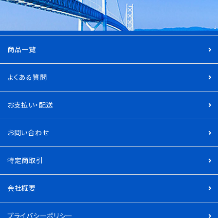
商品一覧
よくある質問
お支払い・配送
お問い合わせ
特定商取引
会社概要
プライバシーポリシー