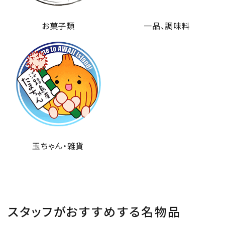
お菓子類
一品、調味料
玉ちゃん・雑貨
スタッフがおすすめする名物品