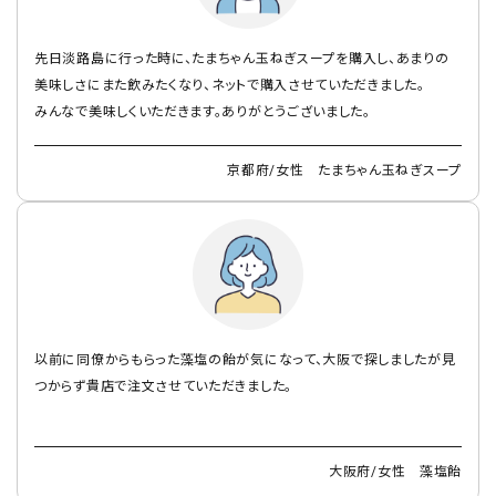
先日淡路島に行った時に、たまちゃん玉ねぎスープを購入し、あまりの
美味しさにまた飲みたくなり、ネットで購入させていただきました。
みんなで美味しくいただきます。ありがとうございました。
京都府/女性 たまちゃん玉ねぎスープ
以前に同僚からもらった藻塩の飴が気になって、大阪で探しましたが見
つからず貴店で注文させていただきました。
大阪府/女性 藻塩飴