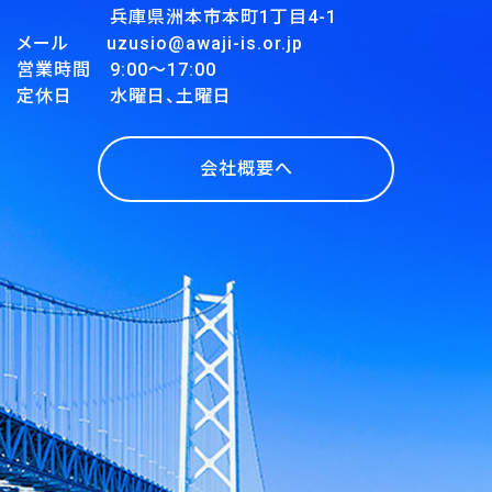
兵庫県洲本市本町1丁目4-1
メール uzusio@awaji-is.or.jp
営業時間 9:00～17:00
定休日 水曜日、土曜日
会社概要へ