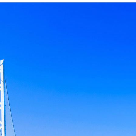
キーワード
カテゴリー
検索する