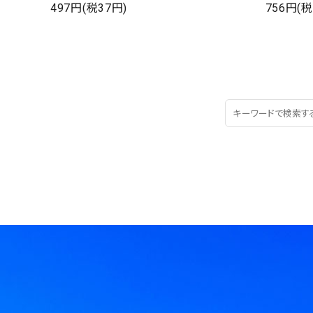
497円(税37円)
756円(税