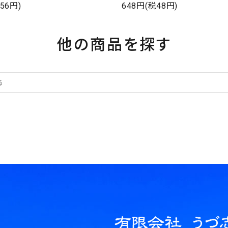
56円)
648円(税48円)
他の商品を探す