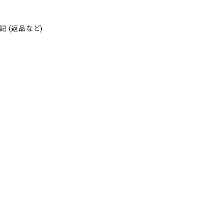
 (返品など)