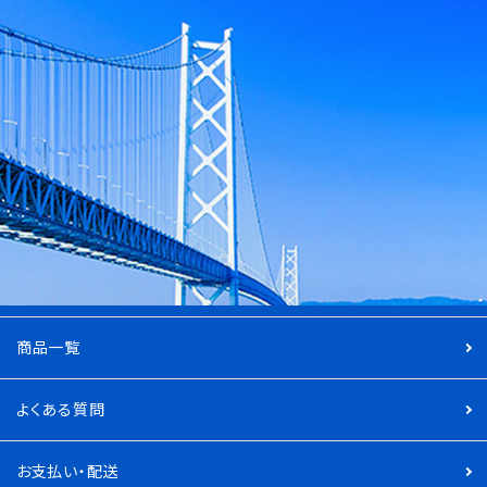
商品一覧
よくある質問
お支払い・配送