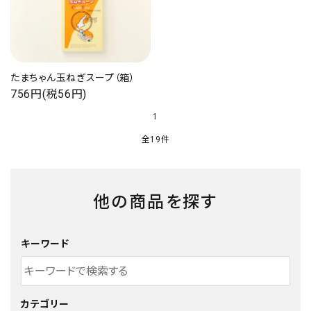
たまちゃん玉ねぎスープ（箱）
756円(税56円)
1
全19件
他の商品を探す
キーワード
カテゴリー