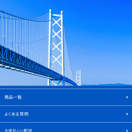
商品一覧
よくある質問
お支払い・配送