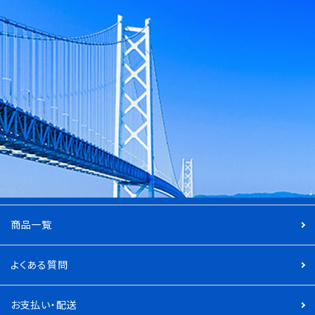
商品一覧
よくある質問
お支払い・配送