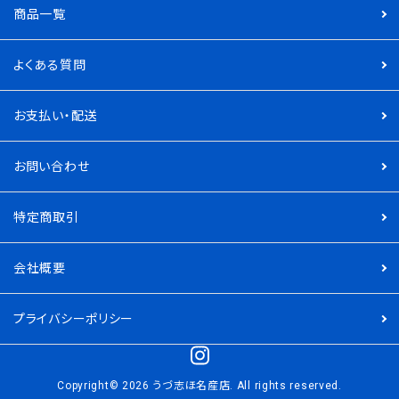
商品一覧
よくある質問
お支払い・配送
お問い合わせ
特定商取引
会社概要
プライバシーポリシー
Copyright© 2026 うづ志ほ名産店. All rights reserved.