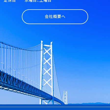
定休日 水曜日、土曜日
会社概要へ