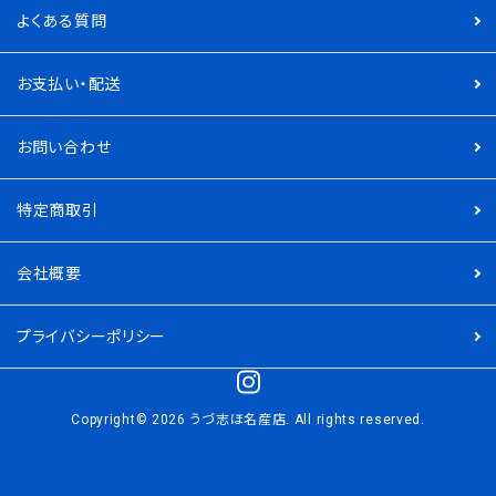
よくある質問
お支払い・配送
お問い合わせ
特定商取引
会社概要
プライバシーポリシー
Copyright© 2026 うづ志ほ名産店. All rights reserved.