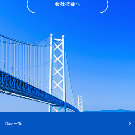
会社概要へ
商品一覧