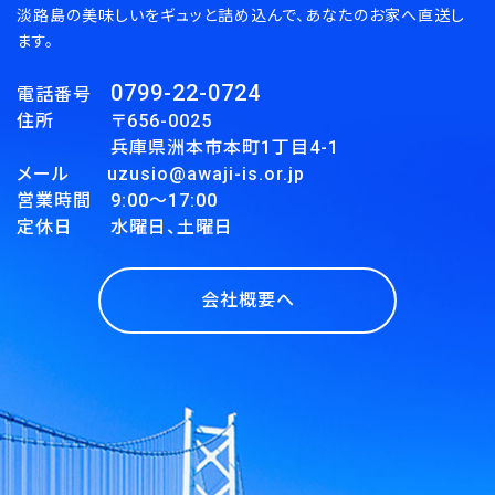
淡路島の美味しいをギュッと詰め込んで、あなたのお家へ直送し
ます。
0799-22-0724
電話番号
住所 〒656-0025
兵庫県洲本市本町1丁目4-1
メール uzusio@awaji-is.or.jp
営業時間 9:00～17:00
定休日 水曜日、土曜日
会社概要へ