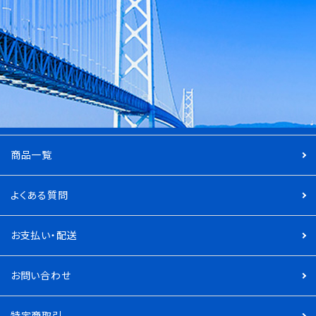
商品一覧
よくある質問
お支払い・配送
お問い合わせ