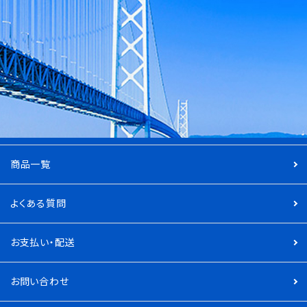
商品一覧
よくある質問
お支払い・配送
お問い合わせ