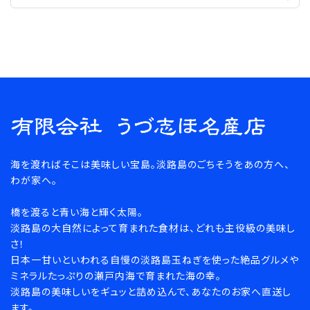
海を渡ればそこは美味しい宝島。淡路島のごちそうをあの方へ、
わが家へ。
橋を渡ると青い海と輝く太陽。
淡路島の大自然によって育まれた食材は、どれも主役級の美味し
さ！
日本一甘いといわれる自慢の淡路島玉ねぎを使った絶品グルメや
ミネラルたっぷりの瀬戸内海で育まれた海の幸。
淡路島の美味しいをギュッと詰め込んで、あなたのお家へ直送し
ます。