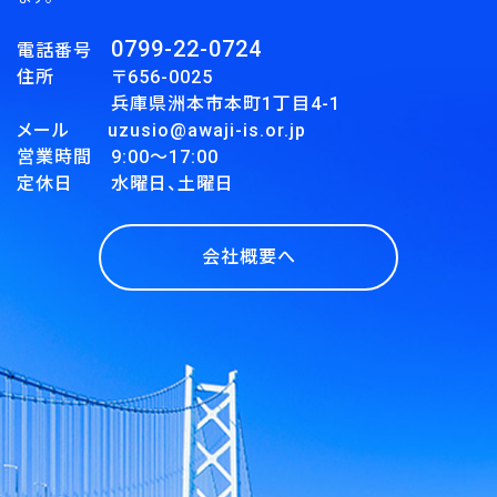
0799-22-0724
電話番号
住所 〒656-0025
兵庫県洲本市本町1丁目4-1
メール uzusio@awaji-is.or.jp
営業時間 9:00～17:00
定休日 水曜日、土曜日
会社概要へ