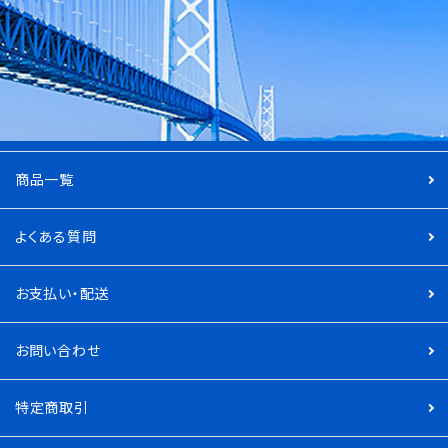
商品一覧
よくある質問
お支払い・配送
お問い合わせ
特定商取引