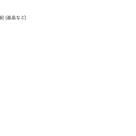
 (返品など)