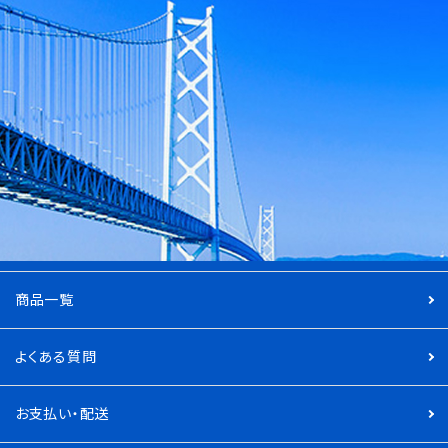
商品一覧
よくある質問
お支払い・配送