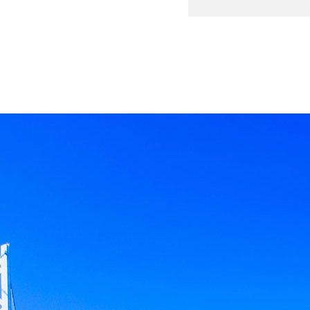
キーワード
カテゴリー
検索する