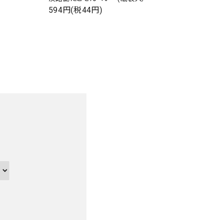
594円(税44円)