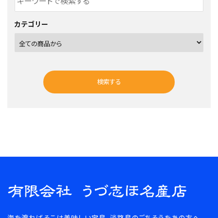
カテゴリー
検索する
キーワード