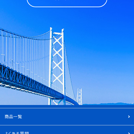
商品一覧
よくある質問