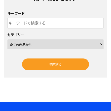
キーワード
カテゴリー
検索する