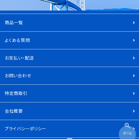
商品一覧
よくある質問
お支払い・配送
お問い合わせ
特定商取引
会社概要
zoom_in
プライバシーポリシー
絞り込