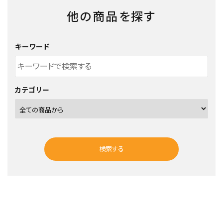
他の商品を探す
キーワード
カテゴリー
検索する