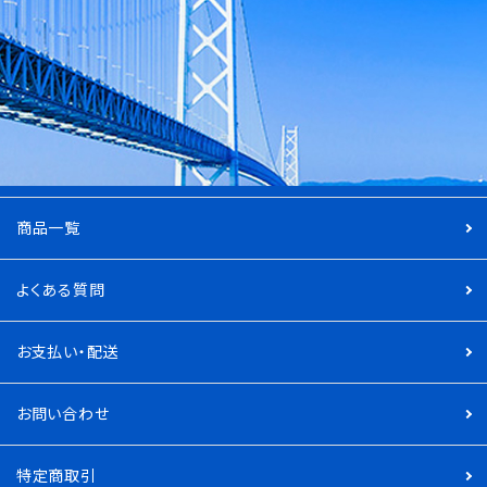
商品一覧
よくある質問
お支払い・配送
お問い合わせ
特定商取引