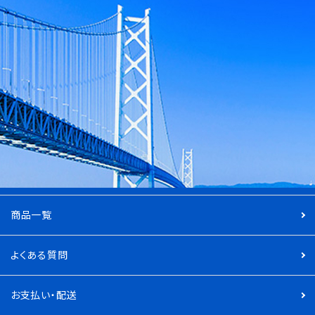
商品一覧
よくある質問
お支払い・配送