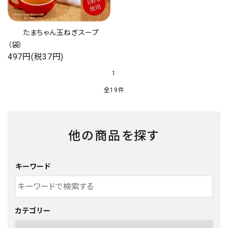
たまちゃん玉ねぎスープ
（袋）
497円(税37円)
1
全19件
他の商品を探す
キーワード
カテゴリー